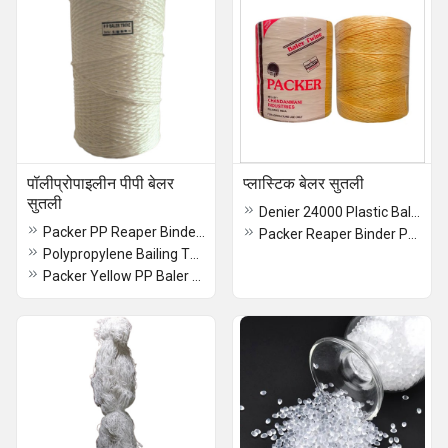
पॉलीप्रोपाइलीन पीपी बेलर
प्लास्टिक बेलर सुतली
सुतली
Denier 24000 Plastic Baler Twine
Packer PP Reaper Binder Baler Twine
Packer Reaper Binder Polypropylene Twine Rope (BCS Machine Dhaga Twine)
Polypropylene Bailing Twine
Packer Yellow PP Baler Twine