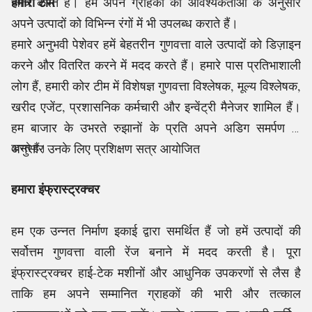
हमारी टीम
जाँच करते हैं। हम अपने ग्राहकों की आवश्यकताओं के अनुसार
अपने उत्पादों को विभिन्न रंगों में भी उपलब्ध कराते हैं।
हमारे अनुभवी पेशेवर हमें बेहतरीन गुणवत्ता वाले उत्पादों को डिज़ाइन
करने और वितरित करने में मदद करते हैं। हमारे पास प्रतिभाशाली
लोग हैं, हमारी कोर टीम में विशेषज्ञ गुणवत्ता विश्लेषक, मूल्य विश्लेषक,
खरीद एजेंट, प्रशासनिक कर्मचारी और इन्वेंट्री मैनेजर शामिल हैं।
हम बाजार के उभरते रुझानों के प्रति अपने अडिग समर्पण के
अनुसार उनके लिए प्रशिक्षण सत्र आयोजित
करते हैं।
हमारा
इंफ्रास्ट्रक्चर
हम एक उन्नत निर्माण इकाई द्वारा समर्थित हैं जो हमें उत्पादों की
सर्वोत्तम गुणवत्ता वाली रेंज बनाने में मदद करती है। पूरा
इंफ्रास्ट्रक्चर हाई-टेक मशीनों और आधुनिक उपकरणों से लैस है
ताकि हम अपने सम्मानित ग्राहकों की भारी और तत्काल