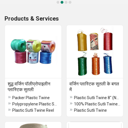
Products & Services
शुद्ध वर्जिन पॉलीप्रोपाइलीन
वर्जिन प्लास्टिक सुतली के बगल
प्लास्टिक सुतली
में
Packer Plastic Twine
Plastic Sutli Twine 8" (Next To Virgin Quality)
Polypropylene Plastic Sutli Twine
100% Plastic Sutli Twine Reel (Next To Virgin Quality)
Plastic Sutli Twine Reel
Plastic Sutli Twine