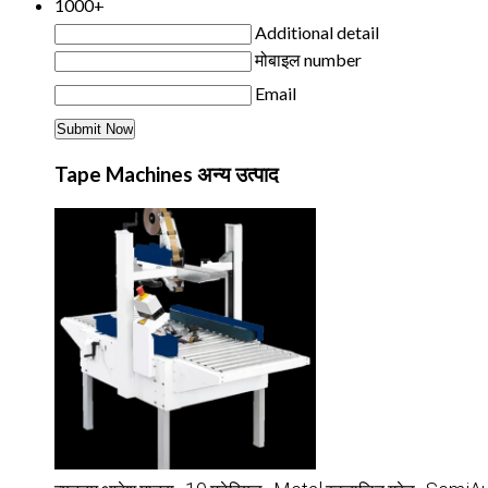
1000+
Additional detail
मोबाइल number
Email
Tape Machines अन्य उत्पाद