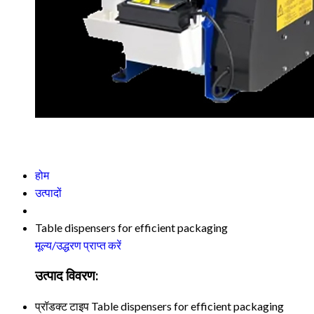
होम
उत्पादों
Table dispensers for efficient packaging
मूल्य/उद्धरण प्राप्त करें
उत्पाद विवरण:
प्रॉडक्ट टाइप
Table dispensers for efficient packaging