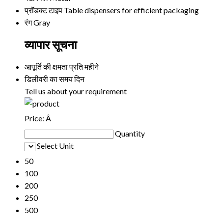
प्रॉडक्ट टाइप
Table dispensers for efficient packaging
रंग
Gray
व्यापार सूचना
आपूर्ति की क्षमता
प्रति महीने
डिलीवरी का समय
दिन
Tell us about your requirement
Price:
Â
Quantity
Select Unit
50
100
200
250
500