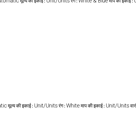
tomatic
Unit/Units
White & Blue
मूल्य की इकाई :
रंग :
माप की इकाई :
tic
Unit/Units
White
Unit/Units
मूल्य की इकाई :
रंग :
माप की इकाई :
वार