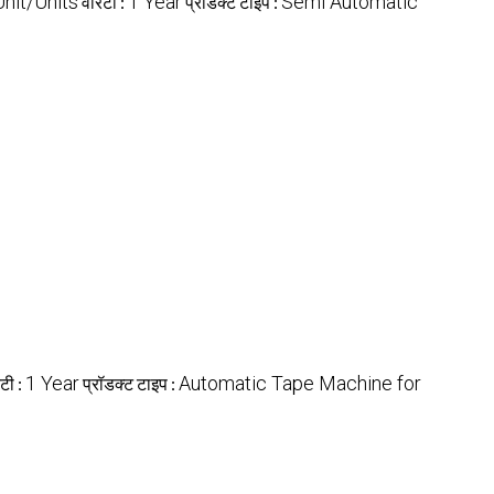
Unit/Units
1 Year
Semi Automatic
वारंटी :
प्रॉडक्ट टाइप :
1 Year
Automatic Tape Machine for
ंटी :
प्रॉडक्ट टाइप :